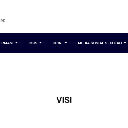
NAK
FORMASI
OSIS
OPINI
MEDIA SOSIAL SEKOLAH
VISI