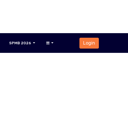
Login
SPMB 2026